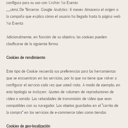
configura para su uso con Urchin No Exenta
__utmz De Terceros (Google Analytics) 6 meses Almacena el origen o
la campaña que explica cómo el usuario ha llegado hasta la página web
No Exenta
Adicionalmente, en función de su objetivo, las cookies pueden
clasificarse de la siguiente forma:
Cookies de rendimiento
Este tipo de Cookie recuerda sus preferencias para las herramientas
que se encuentran en los servicios, por lo que no tiene que volver a
configurar el servicio cada vez que usted visita. A modo de ejemplo, en
esta tipología se incluyen: Ajustes de volumen de reproductores de
vídeo o sonido. Las velocidades de transmisión de vídeo que sean
compatibles con su navegador. Los objetos guardados en el “carrito de
la compra” en los servicios de e-commerce tales como tiendas.
Cookies de geo-localización