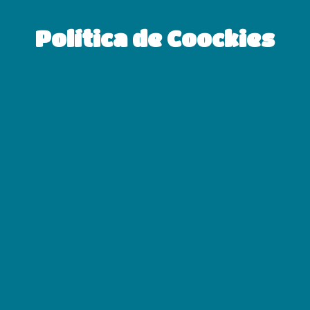
Política de Coockies