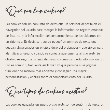
¿Qué son las cookies?
Las cookies son un conjunto de datos que un servidor deposita en el
navegador del usuario para recoger la información de registro estándar
de Internet y la información del comportamiento de los visitantes en
un sitio web. Es decir, se trata de pequeños archivos de texto que
quedan almacenados en el disco duro del ordenador y que sirven para
identificar al usuario cuando se conecta nuevamente al sitio web. Su
objetivo es registrar la visita del usuario y guardar cierta información. Su
uso es común y frecuente en la web ya que permite a las páginas
funcionar de manera más eficiente y conseguir una mayor
personalización y análisis sobre el comportamiento del usuario.
¿Qué tipos de cookies existen?
Las cookies utilizadas en nuestro sitio web, son de sesión y de terceros,