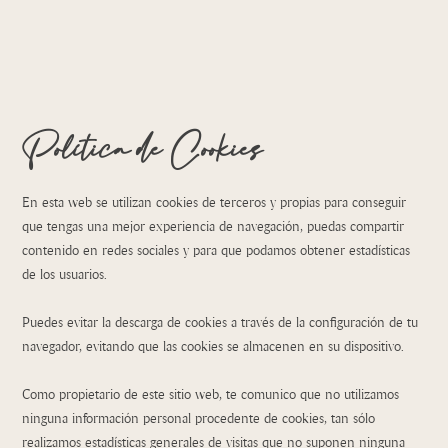
Política de Cookies
En esta web se utilizan cookies de terceros y propias para conseguir
que tengas una mejor experiencia de navegación, puedas compartir
contenido en redes sociales y para que podamos obtener estadísticas
de los usuarios.
Puedes evitar la descarga de cookies a través de la configuración de tu
navegador, evitando que las cookies se almacenen en su dispositivo.
Como propietario de este sitio web, te comunico que no utilizamos
ninguna información personal procedente de cookies, tan sólo
realizamos estadísticas generales de visitas que no suponen ninguna