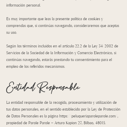
información personal.
Es muy importante que leas la presente política de cookies y
comprendas que, si continúas navegando, consideraremos que aceptas
su uso.
Según los términos incluidos en el artículo 22.2 de la Ley 34/2002 de
Servicios de la Sociedad de la Información y Comercio Electrónico, si
continúas navegando, estarás prestando tu consentimiento para el
empleo de los referidos mecanismos.
Entidad Responsable
La entidad responsable de la recogida, procesamiento y utilización de
tus datos personales, en el sentido establecido por la Ley de Protección
de Datos Personales es la página https://peluqueriaparoleparole.com/,
propiedad de Parole Parole – Arturo Kapion 27, Bilbao, 48015.